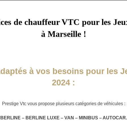
ices de chauffeur VTC pour les Je
à Marseille !
adaptés à vos besoins pour les 
2024 :
Prestige Vtc vous propose plusieurs catégories de véhicules :
BERLINE – BERLINE LUXE – VAN – MINIBUS – AUTOCAR.