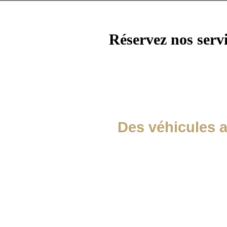
Réservez nos serv
Des véhicules 