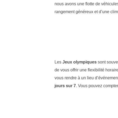
nous avons une flotte de véhicule
rangement généreux et d’une clim
Les
Jeux olympiques
sont souven
de vous offrir une flexibilité hor
vous rendre à un lieu d’événemen
jours sur 7
. Vous pouvez compter 