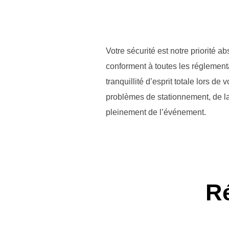
Votre sécurité est notre priorité 
conforment à toutes les réglementa
tranquillité d’esprit totale lors 
problèmes de stationnement, de la
pleinement de l’événement.
R