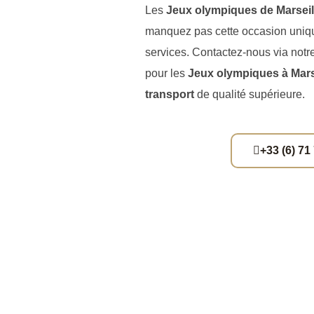
Les
Jeux olympiques de Marseil
manquez pas cette occasion uniqu
services. Contactez-nous via notr
pour les
Jeux olympiques à Mars
transport
de qualité supérieure.
+33 (6) 71