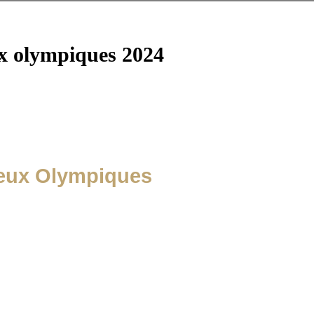
ux olympiques 2024
Jeux Olympiques