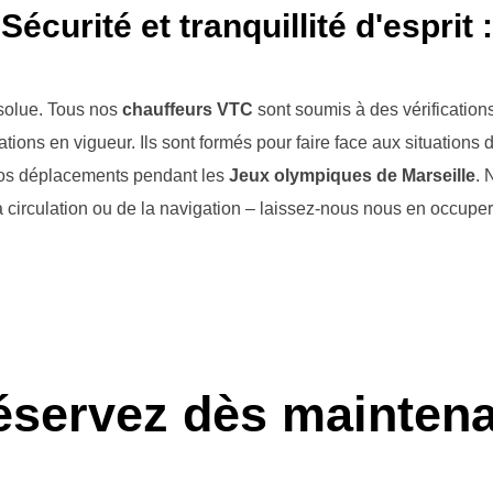
Sécurité et tranquillité d'esprit :
absolue. Tous nos
chauffeurs VTC
sont soumis à des vérification
tions en vigueur. Ils sont formés pour faire face aux situations
de vos déplacements pendant les
Jeux olympiques de Marseille
. 
 circulation ou de la navigation – laissez-nous nous en occupe
éservez dès maintena