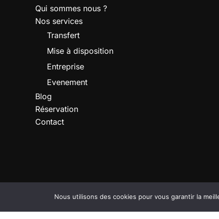
Qui sommes nous ?
Nos services
Transfert
Mise à disposition
Entreprise
Evenement
Blog
Réservation
Contact
Nous utilisons des cookies pour vous garantir la meill
Copyright © 2026 Prestige VTC