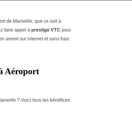
ort de Marseille, que ce soit à
ez faire appel à
prestige VTC
pour
n amont sur internet et sans frais
 à Aéroport
arseille ? Voici tous les bénéfices