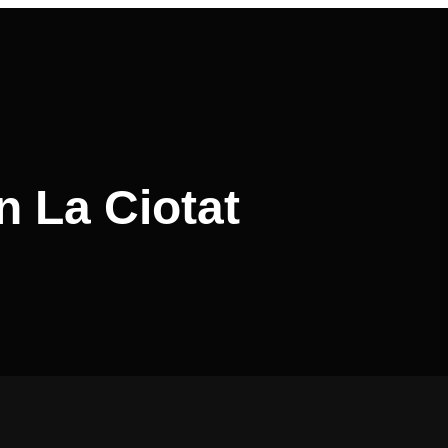
n La Ciotat