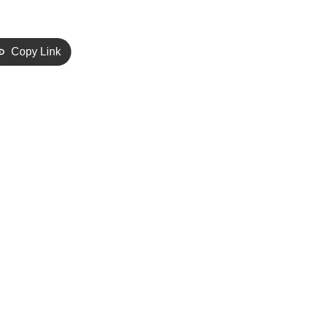
Copy Link