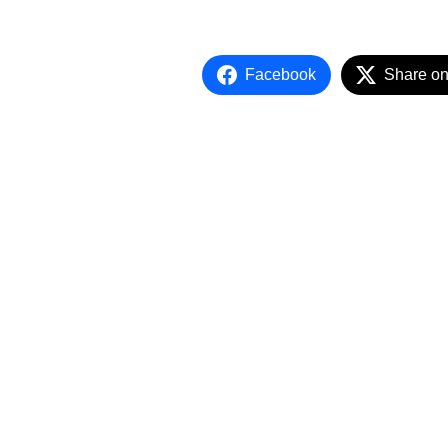
Facebook
Share on