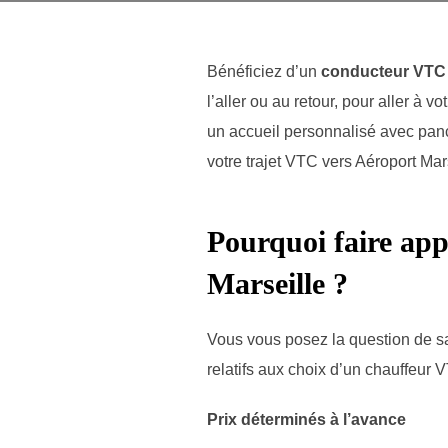
Bénéficiez d’un
conducteur VTC
l’aller ou au retour, pour aller à v
un accueil personnalisé avec panc
votre trajet VTC vers Aéroport Mars
Pourquoi faire app
Marseille ?
Vous vous posez la question de sav
relatifs aux choix d’un chauffeur 
Prix déterminés à l’avance